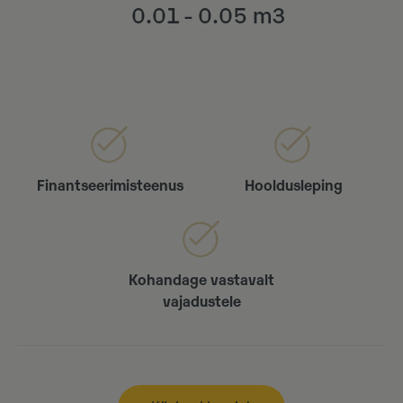
0.01 - 0.05 m3
Finantseerimisteenus
Hooldusleping
Kohandage vastavalt
vajadustele