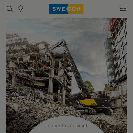
Lammutusmasinad