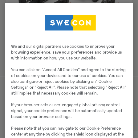
We and our digital partners use cookies to improve your
browsing experience, save your preferences and provide us
with information on how you use our website.
You can click on ”Accept All Cookies” and agree to the storing
of cookies on your device and to our use of cookies. You can
also configure or reject cookies by clicking on” Cookie
Settings” or "Reject All". Please note that selecting "Reject All"
still implies that necessary cookies will remain.
Eelised
If your browser sets a user-engaged global privacy control
signal, your cookie preference will be automatically updated
based on your browser settings.
Please note that you can navigate to our Cookie Preference
center at any time by clicking the shield icon displayed at the