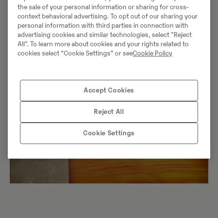
the sale of your personal information or sharing for cross-
termokvaliteeti.
context behavioral advertising. To opt out of our sharing your
personal information with third parties in connection with
advertising cookies and similar technologies, select "Reject
All". To learn more about cookies and your rights related to
cookies select “Cookie Settings” or see
Cookie Policy
Accept Cookies
Reject All
Cookie Settings